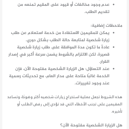
عدم وجود مخالفات أو قيود على المقيم تمنعه من
تقديم الطلب.
ملاحظات إضافية:
يمكن للمقيمين الاستفادة من خدمة استعلام عن طلب
زيارة شخصية لمتابعة حالة الطلب بشكل دوري.
عادةً ما تكون مدة الموافقة على طلب زيارة شخصية
قصيرة، لكن الالتزام بالشروط يضمن سرعة أكبر في إصدار
القرار.
عند التساؤل: هل الزيارة الشخصية مفتوحة الآن، فإن
الخدمة غالبًا متاحة على مدار العام، مع تحديثات رسمية
عند وجود تغييرات.
هذه الشروط تجعل عملية استخراج زيارات شخصيه أكثر وضوحًا، وتساعد
المقيمين على تجنب الأخطاء التي قد تؤدي إلى رفض الطلب أو
تأخيره.
هل الزيارة الشخصية مفتوحة الآن؟