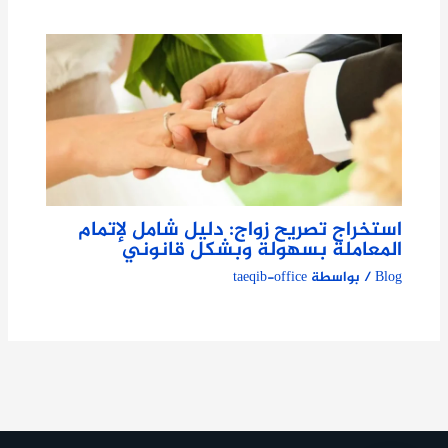
استخراج تصريح زواج: دليل شامل لإتمام
المعاملة بسهولة وبشكل قانوني
Blog
/ بواسطة
taeqib-office