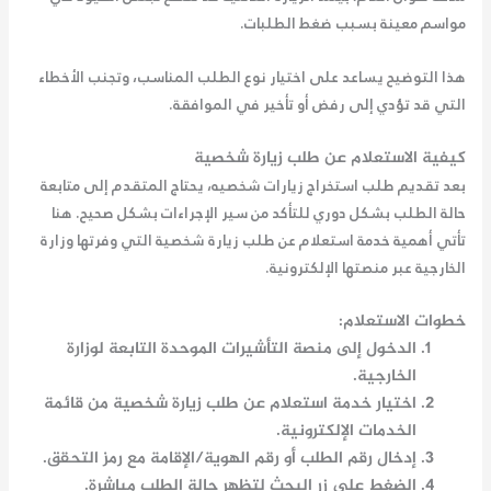
مواسم معينة بسبب ضغط الطلبات.
هذا التوضيح يساعد على اختيار نوع الطلب المناسب، وتجنب الأخطاء
التي قد تؤدي إلى رفض أو تأخير في الموافقة.
كيفية الاستعلام عن طلب زيارة شخصية
بعد تقديم طلب استخراج زيارات شخصيه، يحتاج المتقدم إلى متابعة
حالة الطلب بشكل دوري للتأكد من سير الإجراءات بشكل صحيح. هنا
تأتي أهمية خدمة
استعلام عن طلب زيارة شخصية
التي وفرتها وزارة
الخارجية عبر منصتها الإلكترونية.
خطوات الاستعلام:
الدخول إلى منصة التأشيرات الموحدة التابعة لوزارة
الخارجية.
اختيار خدمة
استعلام عن طلب زيارة شخصية
من قائمة
الخدمات الإلكترونية.
إدخال رقم الطلب أو رقم الهوية/الإقامة مع رمز التحقق.
الضغط على زر البحث لتظهر حالة الطلب مباشرة.