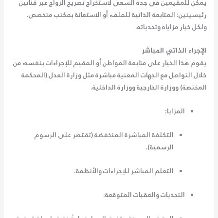
يمكن للمقيمين في جدة السعي لاستخراج تصريح الزواج عبر قناتين
رئيسيتين: المتابعة الذاتية للملف، أو الاستعانة بمكتب متخصص.
ولكل خيار مزاياه وتحدياته.
الإجراء الذاتي المباشر
يقوم هذا الخيار على متابعة المواطن أو المقيم للإجراءات بنفسه، من
خلال التواصل مع الجهات المعنية مباشرة مثل وزارة العدل (المحكمة
المختصة) ووزارة الخارجية ووزارة الداخلية.
المزايا:
التكلفة المباشرة المنخفضة (تقتصر على الرسوم
الرسمية).
التعلم المباشر للإجراءات والأنظمة.
التحديات والعقبات المتوقعة: