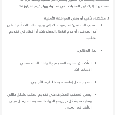
مستنيرة. إليك أبرز العقبات التي قد تواجهها وكيفية تجاوزها:
1. مشكلة: تأخير أو رفض الموافقة الأمنية
السبب المحتمل:
قد يعود ذلك إلى وجود ملاحظات أمنية على
أحد الطرفين، أو عدم اكتمال المعلومات، أو أخطاء في تقديم
الطلب.
الحل الوقائي:
التأكد من دقة وسلامة جميع البيانات المقدمة في
الاستمارات.
تقديم سجل إقامة نظيف للطرف الأجنبي.
يعمل
المعقب
المحترف على تقديم الطلب بشكل مثالي
ومتابعته بشكل دوري مع الجهات المعنية، مما يقلل فرص
التأخير غير المبرر.