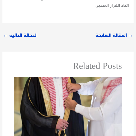
اتخاذ القرار الصحيح.
→
المقالة السابقة
المقالة التالية
←
Related Posts