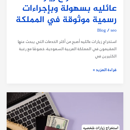
عائليه بسهولة وبإجراءات
رسمية موثوقة في المملكة
Blog
/
seo
استخراج زيارات عائليه أصبح من أكثر الخدمات التي يبحث عنها
المقيمون في المملكة العربية السعودية، خصوصًا مع رغبة
الكثيرين في
قراءة المزيد »
استخراج
زيارات
شخصيه
|
شروط